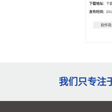
下载地址:
下
发布时间:
201
软件简
我们只专注