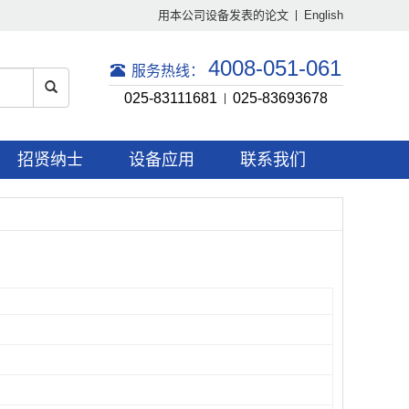
用本公司设备发表的论文
English
4008-051-061
服务热线：
025-83111681
025-83693678
招贤纳士
设备应用
联系我们